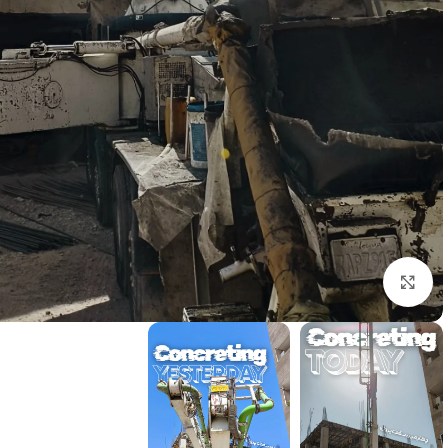
برای بزرگنمایی کلیک کنید