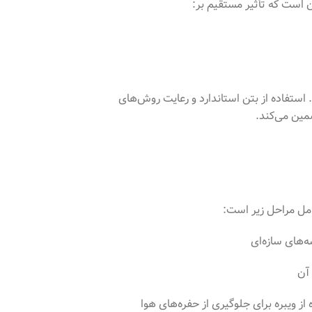
ست که تأثیر مستقیم بر:
 استفاده از بتن استاندارد و رعایت روش‌های
مین می‌کند.
مل مراحل زیر است: