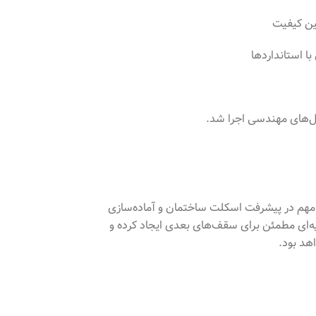
مل‌های مهندسی اجرا شد.
 مهم در پیشرفت اسکلت ساختمان و آماده‌سازی
یه‌ای مطمئن برای سقف‌های بعدی ایجاد کرده و
هد بود.