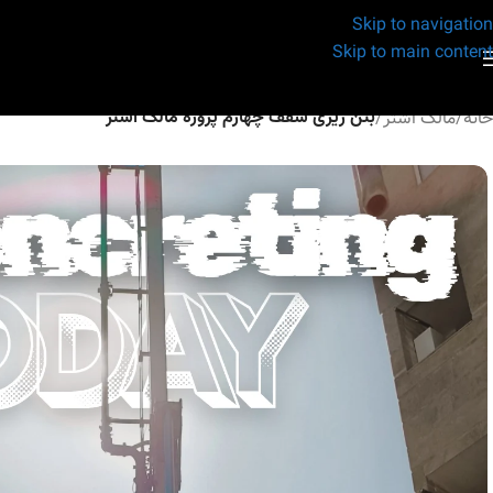
Skip to navigation
Skip to main content
خانه
/
مالک اشتر
/
بتن ریزی سقف چهارم پروژه مالک اشتر